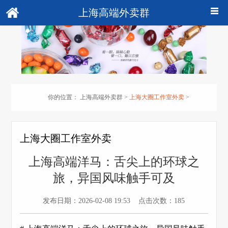
上海高端外卖群
你的位置：
上海高端外卖群
>
上海大圈工作室外卖
>
上海大圈工作室外卖
上海高端洋马：舌尖上的环球之
旅，异国风味触手可及
发布日期：2026-02-08 19:53 点击次数：185